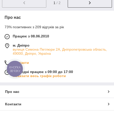
1
/ 2
Про нас
73% позитивних з 209 відгуків за рік
Працює з 08.06.2010
м. Дніпро
вулиця Симона Петлюри 2А, Дніпропетровська область,
49000, Дніпро, Україна
Контакти
КНОПКА
ЗВ'ЯЗКУ
Сьогодні працює з 09:00 до 17:00
Показати весь графік роботи
Про нас
Контакти