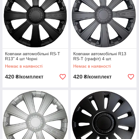
Ковпаки автомобільні RS-T
Ковпаки автомобільні R13
R13" 4 шт Чорні
RS-T (графіт) 4 шт.
Немає в наявності
Немає в наявності
420
420
₴/комплект
₴/комплект