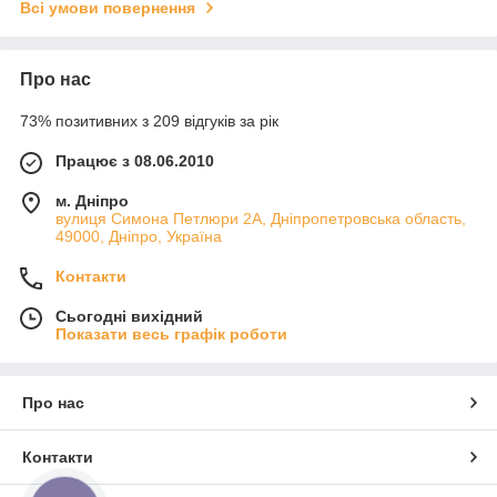
Всі умови повернення
Про нас
73% позитивних з 209 відгуків за рік
Працює з 08.06.2010
м. Дніпро
вулиця Симона Петлюри 2А, Дніпропетровська область,
49000, Дніпро, Україна
Контакти
Сьогодні вихідний
Показати весь графік роботи
Про нас
Контакти