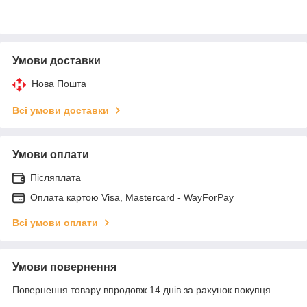
Умови доставки
Нова Пошта
Всі умови доставки
Умови оплати
Післяплата
Оплата картою Visa, Mastercard - WayForPay
Всі умови оплати
Умови повернення
Повернення товару впродовж 14 днів за рахунок покупця