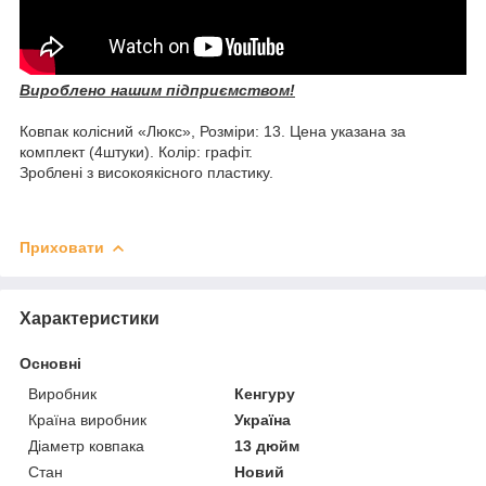
Вироблено нашим підприємством!
Ковпак колісний «Люкс», Розміри: 13. Цена указана за
комплект (4штуки). Колір: графіт.
Зроблені з високоякісного пластику.
Приховати
Характеристики
Основні
Виробник
Кенгуру
Країна виробник
Україна
Діаметр ковпака
13 дюйм
Стан
Новий