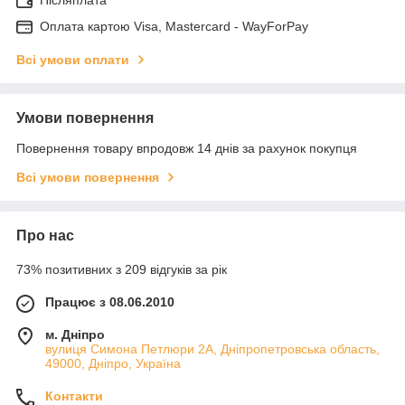
Оплата картою Visa, Mastercard - WayForPay
Всі умови оплати
Умови повернення
Повернення товару впродовж 14 днів за рахунок покупця
Всі умови повернення
Про нас
73% позитивних з 209 відгуків за рік
Працює з 08.06.2010
м. Дніпро
вулиця Симона Петлюри 2А, Дніпропетровська область,
49000, Дніпро, Україна
Контакти