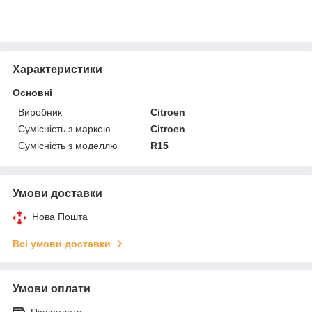
Характеристики
Основні
Виробник
Citroen
Сумісність з маркою
Citroen
Сумісність з моделлю
R15
Умови доставки
Нова Пошта
Всі умови доставки
Умови оплати
Післяплата