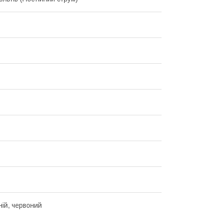
ній, червоний