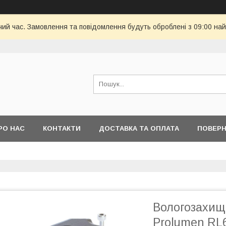
чий час. Замовлення та повідомлення будуть оброблені з 09:00 най
РО НАС
КОНТАКТИ
ДОСТАВКА ТА ОПЛАТА
ПОВЕРН
Вологозахищ
Prolumen RL6