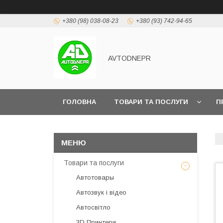
+380 (98) 038-08-23
+380 (93) 742-94-65
AVTODNEPR
ГОЛОВНА
ТОВАРИ ТА ПОСЛУГИ
П
Товари та послуги
Автотовары
Автозвук і відео
Автосвітло
3D Принтери