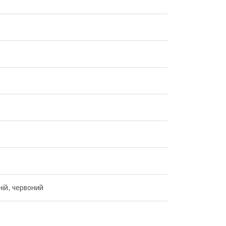
ній, червоний