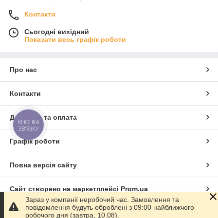
Контакти
Сьогодні вихідний
Показати весь графік роботи
Про нас
Контакти
Доставка та оплата
КНОПКА
ЗВ'ЯЗКУ
Графік роботи
Повна версія сайту
Сайт створено на маркетплейсі
Prom.ua
Зараз у компанії неробочий час. Замовлення та
повідомлення будуть оброблені з 09:00 найближчого
Політика конфіденційності
робочого дня (завтра, 10.08).