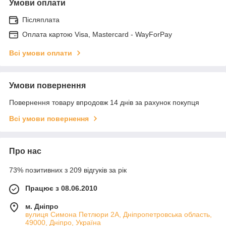
Умови оплати
Післяплата
Оплата картою Visa, Mastercard - WayForPay
Всі умови оплати
Умови повернення
Повернення товару впродовж 14 днів за рахунок покупця
Всі умови повернення
Про нас
73% позитивних з 209 відгуків за рік
Працює з 08.06.2010
м. Дніпро
вулиця Симона Петлюри 2А, Дніпропетровська область,
49000, Дніпро, Україна