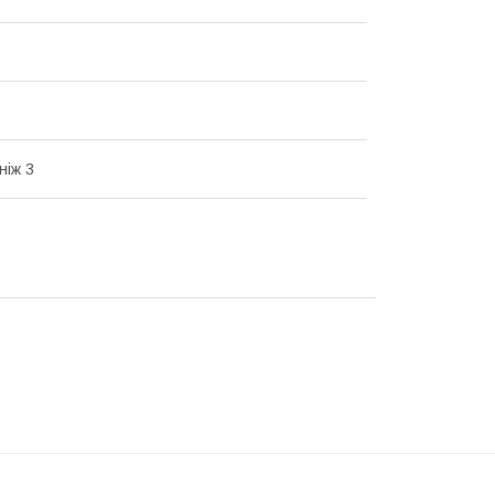
ніж 3