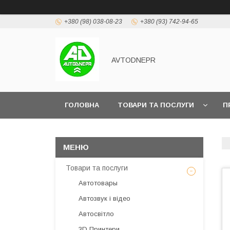
+380 (98) 038-08-23
+380 (93) 742-94-65
AVTODNEPR
ГОЛОВНА
ТОВАРИ ТА ПОСЛУГИ
П
Товари та послуги
Автотовары
Автозвук і відео
Автосвітло
3D Принтери