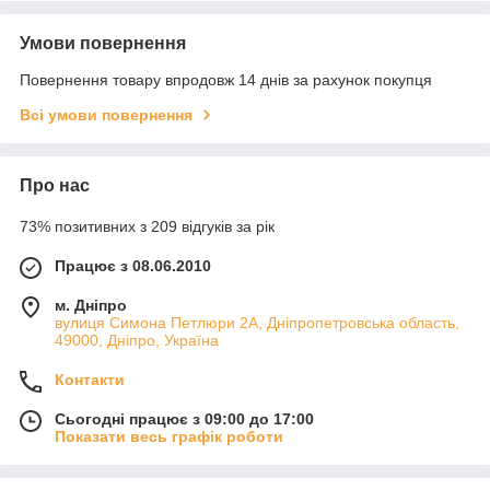
Умови повернення
Повернення товару впродовж 14 днів за рахунок покупця
Всі умови повернення
Про нас
73% позитивних з 209 відгуків за рік
Працює з 08.06.2010
м. Дніпро
вулиця Симона Петлюри 2А, Дніпропетровська область,
49000, Дніпро, Україна
Контакти
Сьогодні працює з 09:00 до 17:00
Показати весь графік роботи