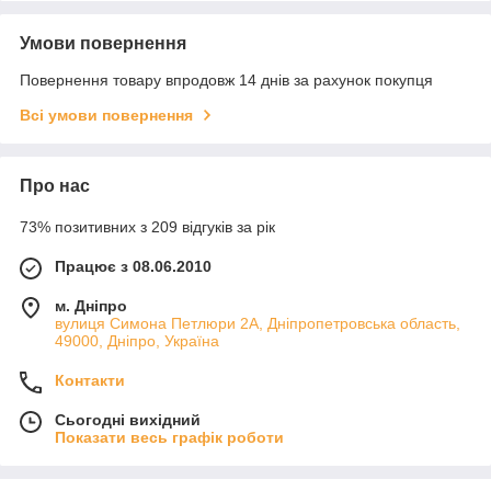
Умови повернення
Повернення товару впродовж 14 днів за рахунок покупця
Всі умови повернення
Про нас
73% позитивних з 209 відгуків за рік
Працює з 08.06.2010
м. Дніпро
вулиця Симона Петлюри 2А, Дніпропетровська область,
49000, Дніпро, Україна
Контакти
Сьогодні вихідний
Показати весь графік роботи