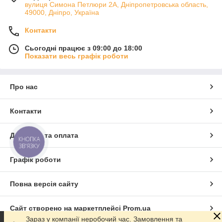
вулиця Симона Петлюри 2А, Дніпропетровська область,
49000, Дніпро, Україна
Контакти
Сьогодні працює з 09:00 до 18:00
Показати весь графік роботи
Про нас
Контакти
Доставка та оплата
КНОПКА
ЗВ'ЯЗКУ
Графік роботи
Повна версія сайту
Сайт створено на маркетплейсі
Prom.ua
Зараз у компанії неробочий час. Замовлення та