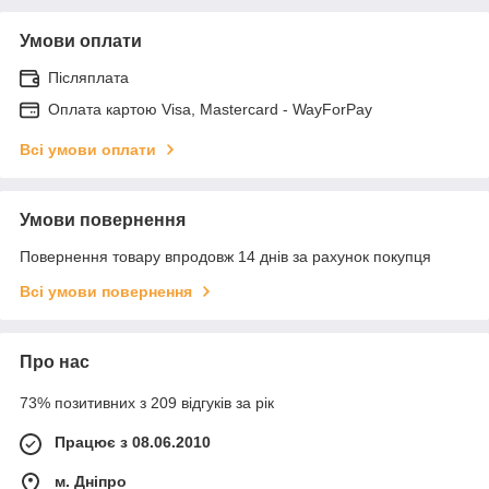
Умови оплати
Післяплата
Оплата картою Visa, Mastercard - WayForPay
Всі умови оплати
Умови повернення
Повернення товару впродовж 14 днів за рахунок покупця
Всі умови повернення
Про нас
73% позитивних з 209 відгуків за рік
Працює з 08.06.2010
м. Дніпро