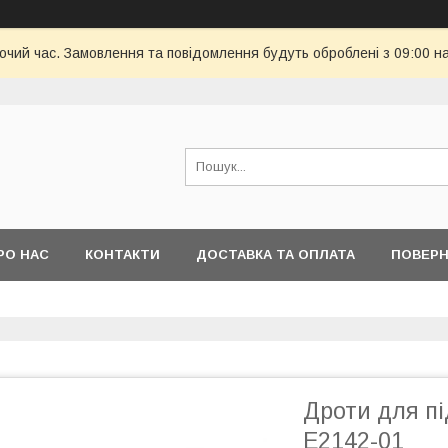
бочий час. Замовлення та повідомлення будуть оброблені з 09:00 н
РО НАС
КОНТАКТИ
ДОСТАВКА ТА ОПЛАТА
ПОВЕРН
Дроти для пі
E2142-01