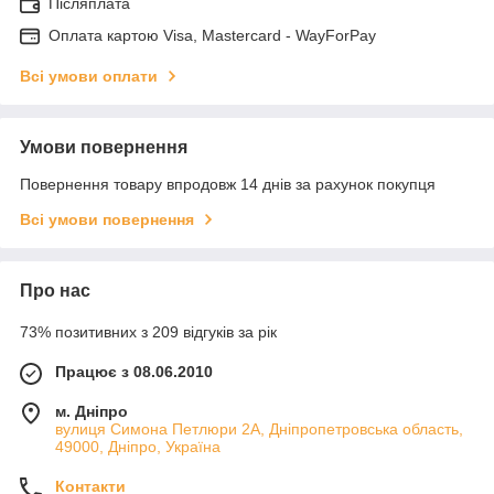
Післяплата
Оплата картою Visa, Mastercard - WayForPay
Всі умови оплати
Умови повернення
Повернення товару впродовж 14 днів за рахунок покупця
Всі умови повернення
Про нас
73% позитивних з 209 відгуків за рік
Працює з 08.06.2010
м. Дніпро
вулиця Симона Петлюри 2А, Дніпропетровська область,
49000, Дніпро, Україна
Контакти