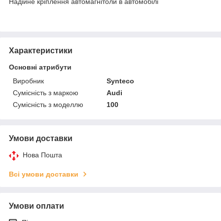
Надійне кріплення автомагнітоли в автомобілі
Характеристики
Основні атрибути
Виробник
Synteco
Сумісність з маркою
Audi
Сумісність з моделлю
100
Умови доставки
Нова Пошта
Всі умови доставки
Умови оплати