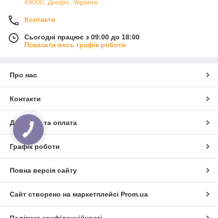
49000, Дніпро, Україна
Контакти
Сьогодні працює з 09:00 до 18:00
Показати весь графік роботи
Про нас
Контакти
Доставка та оплата
КНОПКА
ЗВ'ЯЗКУ
Графік роботи
Повна версія сайту
Сайт створено на маркетплейсі
Prom.ua
Політика конфіденційності