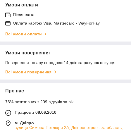
Умови оплати
Післяплата
Оплата картою Visa, Mastercard - WayForPay
Всі умови оплати
Умови повернення
Повернення товару впродовж 14 днів за рахунок покупця
Всі умови повернення
Про нас
73% позитивних з 209 відгуків за рік
Працює з 08.06.2010
м. Дніпро
вулиця Симона Петлюри 2А, Дніпропетровська область,