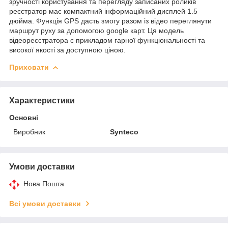
зручності користування та перегляду записаних роликів
реєстратор має компактний інформаційний дисплей 1.5
дюйма. Функція GPS дасть змогу разом із відео переглянути
маршрут руху за допомогою google карт. Ця модель
відеореєстратора є прикладом гарної функціональності та
високої якості за доступною ціною.
Приховати
Характеристики
Основні
Виробник
Synteco
Умови доставки
Нова Пошта
Всі умови доставки