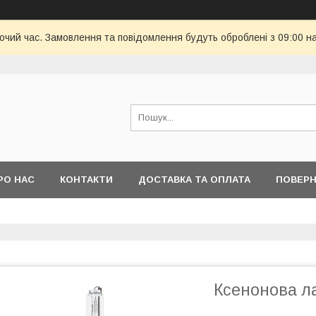
бочий час. Замовлення та повідомлення будуть оброблені з 09:00 н
РО НАС
КОНТАКТИ
ДОСТАВКА ТА ОПЛАТА
ПОВЕРН
Ксенонова л