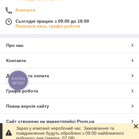
Контакти
Сьогодні працює з 09:00 до 18:00
Показати весь графік роботи
Про нас
Контакти
Доставка та оплата
КНОПКА
ЗВ'ЯЗКУ
Графік роботи
Повна версія сайту
Сайт створено на маркетплейсі
Prom.ua
Зараз у компанії неробочий час. Замовлення та
повідомлення будуть оброблені з 09:00 найближчого
Політика конфіденційності
робочого дня (завтра, 07.08).