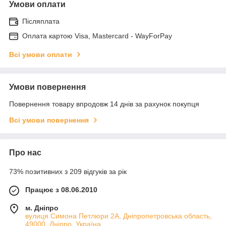
Умови оплати
Післяплата
Оплата картою Visa, Mastercard - WayForPay
Всі умови оплати
Умови повернення
Повернення товару впродовж 14 днів за рахунок покупця
Всі умови повернення
Про нас
73% позитивних з 209 відгуків за рік
Працює з 08.06.2010
м. Дніпро
вулиця Симона Петлюри 2А, Дніпропетровська область,
49000, Дніпро, Україна