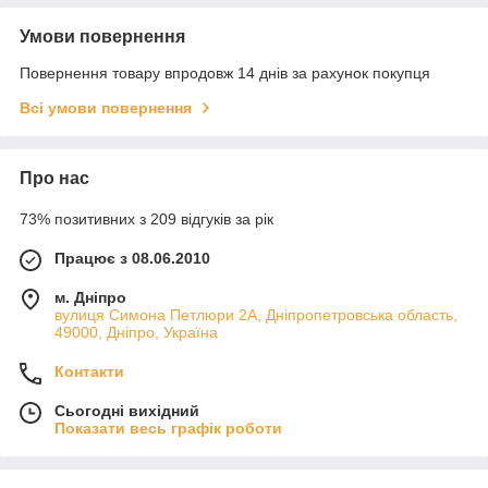
Умови повернення
Повернення товару впродовж 14 днів за рахунок покупця
Всі умови повернення
Про нас
73% позитивних з 209 відгуків за рік
Працює з 08.06.2010
м. Дніпро
вулиця Симона Петлюри 2А, Дніпропетровська область,
49000, Дніпро, Україна
Контакти
Сьогодні вихідний
Показати весь графік роботи