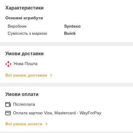
Характеристики
Основні атрибути
Виробник
Synteco
Сумісність з маркою
Buick
Умови доставки
Нова Пошта
Всі умови доставки
Умови оплати
Післяплата
Оплата картою Visa, Mastercard - WayForPay
Всі умови оплати