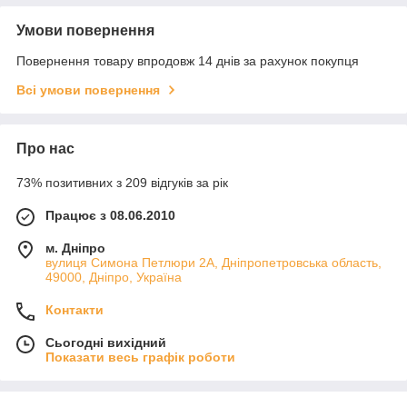
Умови повернення
Повернення товару впродовж 14 днів за рахунок покупця
Всі умови повернення
Про нас
73% позитивних з 209 відгуків за рік
Працює з 08.06.2010
м. Дніпро
вулиця Симона Петлюри 2А, Дніпропетровська область,
49000, Дніпро, Україна
Контакти
Сьогодні вихідний
Показати весь графік роботи