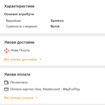
Характеристики
Основні атрибути
Виробник
Synteco
Сумісність з маркою
Buick
Умови доставки
Нова Пошта
Всі умови доставки
Умови оплати
Післяплата
Оплата картою Visa, Mastercard - WayForPay
Всі умови оплати