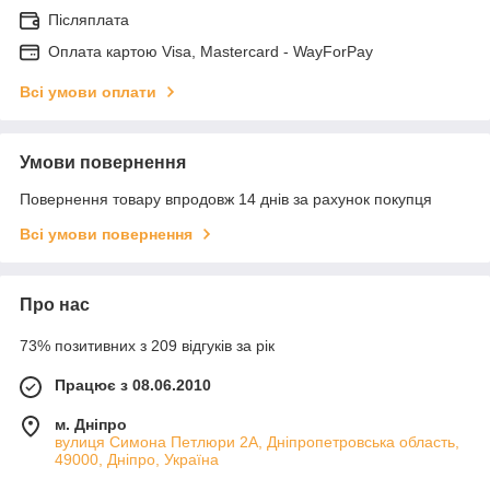
Післяплата
Оплата картою Visa, Mastercard - WayForPay
Всі умови оплати
Умови повернення
Повернення товару впродовж 14 днів за рахунок покупця
Всі умови повернення
Про нас
73% позитивних з 209 відгуків за рік
Працює з 08.06.2010
м. Дніпро
вулиця Симона Петлюри 2А, Дніпропетровська область,
49000, Дніпро, Україна