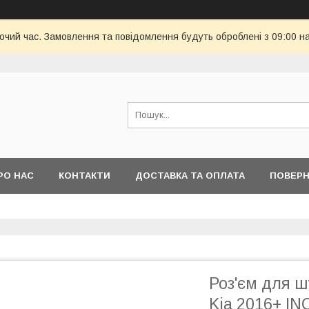
бочий час. Замовлення та повідомлення будуть оброблені з 09:00 н
РО НАС
КОНТАКТИ
ДОСТАВКА ТА ОПЛАТА
ПОВЕРН
Роз'єм для ш
Kia 2016+ I