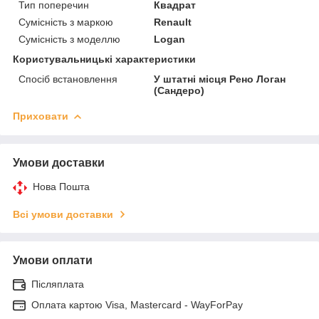
Тип поперечин
Квадрат
Сумісність з маркою
Renault
Сумісність з моделлю
Logan
Користувальницькі характеристики
Спосіб встановлення
У штатні місця Рено Логан
(Сандеро)
Приховати
Умови доставки
Нова Пошта
Всі умови доставки
Умови оплати
Післяплата
Оплата картою Visa, Mastercard - WayForPay