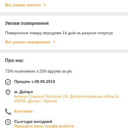
Всі умови оплати
Умови повернення
Повернення товару впродовж 14 днів за рахунок покупця
Всі умови повернення
Про нас
73% позитивних з 209 відгуків за рік
Працює з 08.06.2010
м. Дніпро
вулиця Симона Петлюри 2А, Дніпропетровська область,
49000, Дніпро, Україна
Контакти
Сьогодні вихідний
Показати весь графік роботи