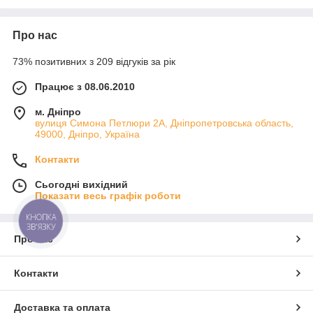
Про нас
73% позитивних з 209 відгуків за рік
Працює з 08.06.2010
м. Дніпро
вулиця Симона Петлюри 2А, Дніпропетровська область,
49000, Дніпро, Україна
Контакти
Сьогодні вихідний
Показати весь графік роботи
КНОПКА
ЗВ'ЯЗКУ
Про нас
Контакти
Доставка та оплата