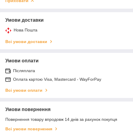
Приховати
Умови доставки
Нова Пошта
Всі умови доставки
Умови оплати
Післяплата
Оплата картою Visa, Mastercard - WayForPay
Всі умови оплати
Умови повернення
Повернення товару впродовж 14 днів за рахунок покупця
Всі умови повернення