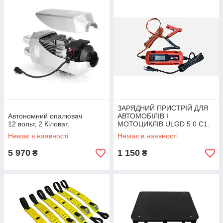
ЗАРЯДНИЙ ПРИСТРІЙ ДЛЯ
Автономний опалювач
АВТОМОБІЛІВ І
12 вольт, 2 Кіловат.
МОТОЦИКЛІВ ULGD 5.0 C1.
Немає в наявності
Немає в наявності
5 970
1 150
₴
₴