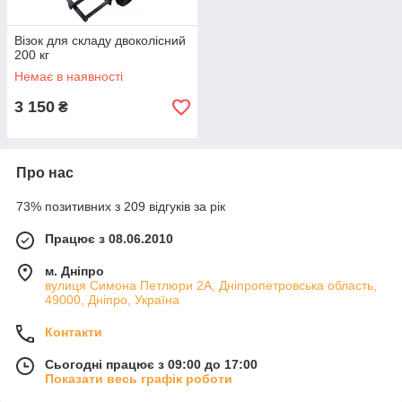
Візок для складу двоколісний
200 кг
Немає в наявності
3 150
₴
Про нас
73% позитивних з 209 відгуків за рік
Працює з 08.06.2010
м. Дніпро
вулиця Симона Петлюри 2А, Дніпропетровська область,
49000, Дніпро, Україна
Контакти
Сьогодні працює з 09:00 до 17:00
Показати весь графік роботи